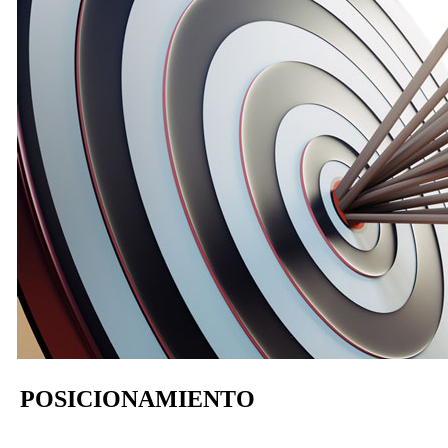
POSICIONAMIENTO