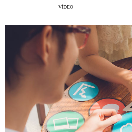
VÍDEO