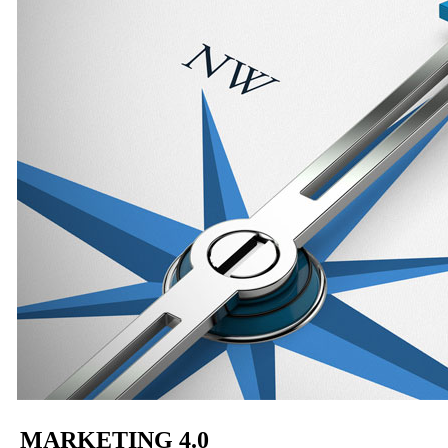
MARKETING 4.0