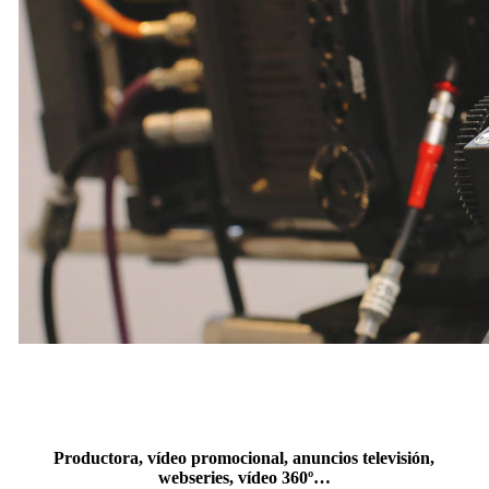
VÍDEO
Productora, vídeo promocional, anuncios televisión,
webseries, vídeo 360º…