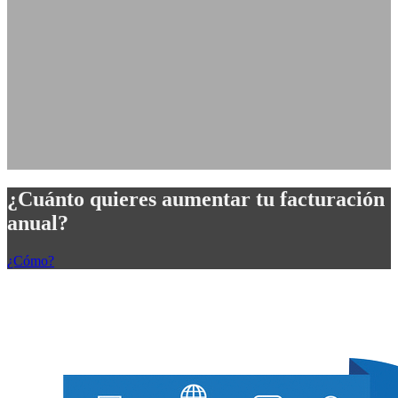
¿Cuánto quieres aumentar tu facturación
anual?
¿Cómo?