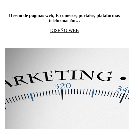
Diseño de páginas web, E-comerce, portales, plataformas
teleformación…
DISEÑO WEB