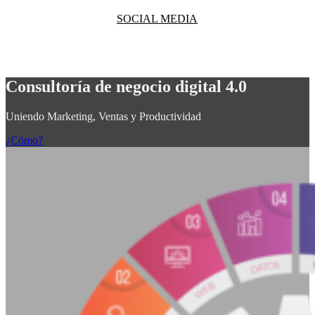
SOCIAL MEDIA
Consultoría de negocio digital 4.0
Uniendo Marketing, Ventas y Productividad
¿Cómo?