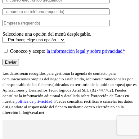
Seleccione una opción del menú desplegable.
Conozco y acepto
la información legal y sobre privacidad*
Los datos serán recogidos para gestionar la agenda de contacto para
comunicaciones propias del negocio establecido, acciones promocionales por
el responsable de los ficheros (ubicados en territorio de la unión europea) que es
Aplicaciones y Desarrollos Tecnológicos Xeral SLU (B27447762). Puedes
consultar la información adicional y detallada sobre Protección de Datos en
nuestra
política de privacidad
. Puedes consultar, rectificar o cancelar tus datos
dirigiéndote al responsable del fichero mediante correo electrónico en la
dirección info@xeral.net.