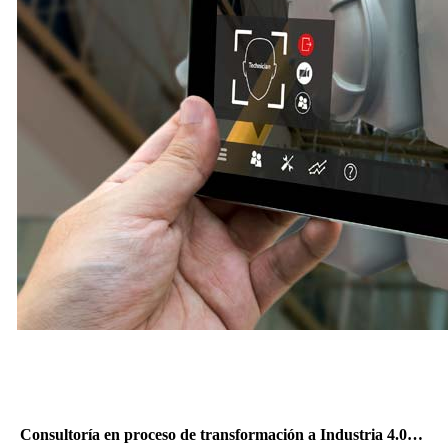
INDUSTRIA 4.0
Consultoría en proceso de transformación a Industria 4.0…