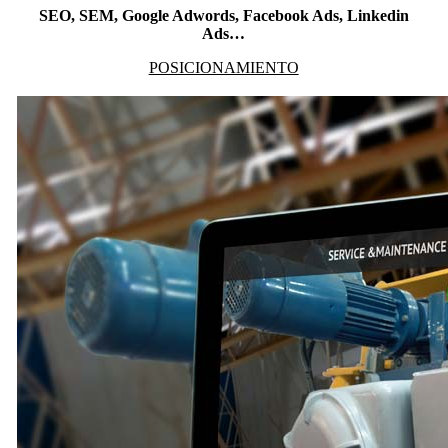
SEO, SEM, Google Adwords, Facebook Ads, Linkedin
Ads…
POSICIONAMIENTO