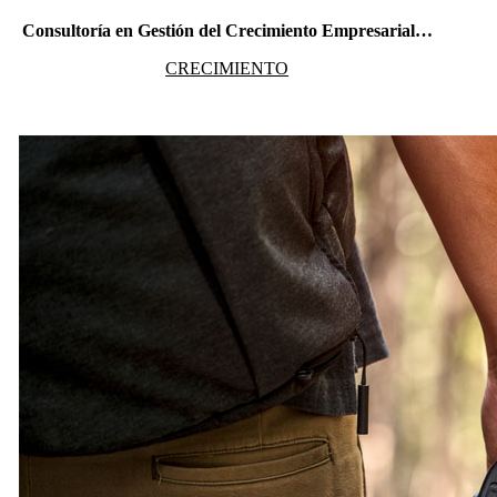
Consultoría en Gestión del Crecimiento Empresarial…
CRECIMIENTO