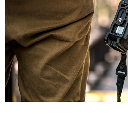
FOTOGRAFÍA