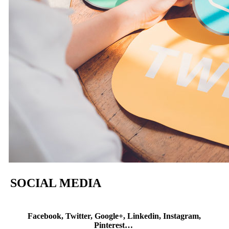
SOCIAL MEDIA
Facebook, Twitter, Google+, Linkedin, Instagram,
Pinterest…