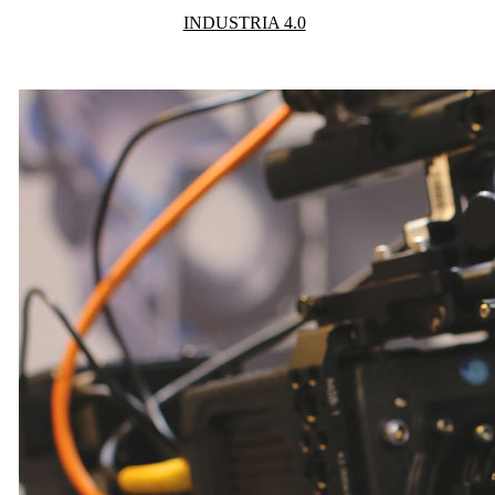
INDUSTRIA 4.0