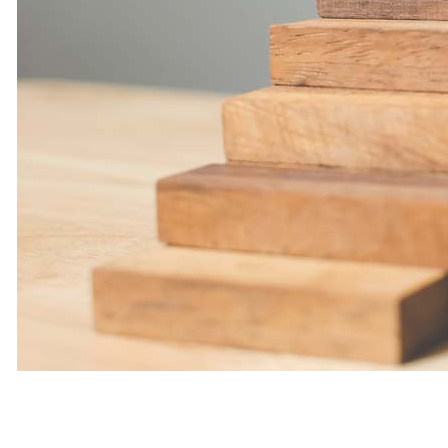
CRECIMIENTO