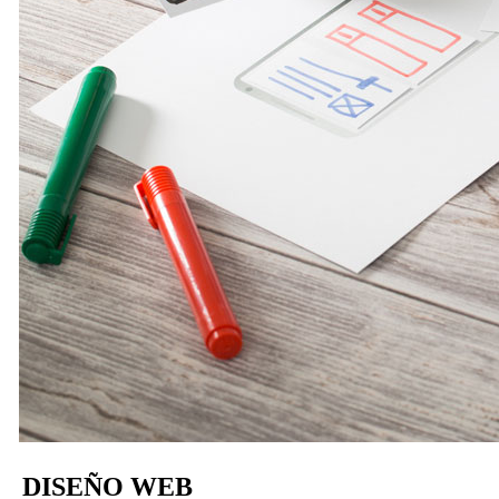
DISEÑO WEB