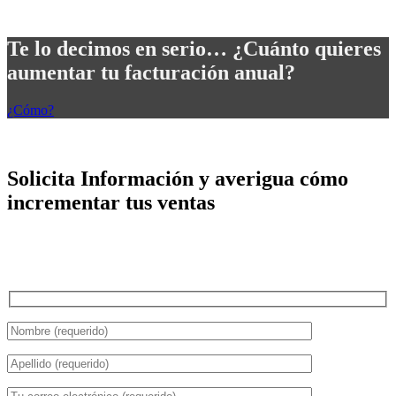
Te lo decimos en serio… ¿Cuánto quieres
aumentar tu facturación anual?
¿Cómo?
Solicita Información y averigua cómo
incrementar tus ventas