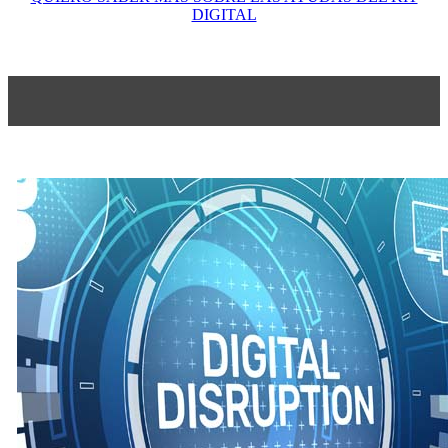
DIGITAL