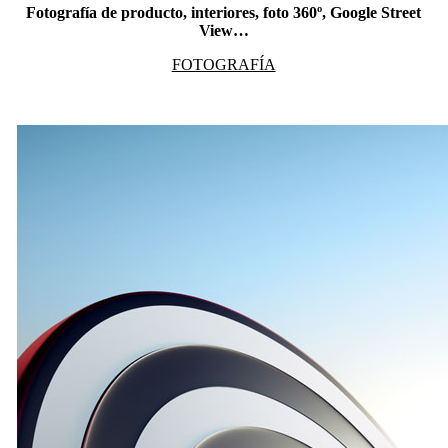
Fotografía de producto, interiores, foto 360º, Google Street
View…
FOTOGRAFÍA