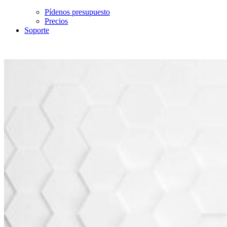
Pídenos presupuesto
Precios
Soporte