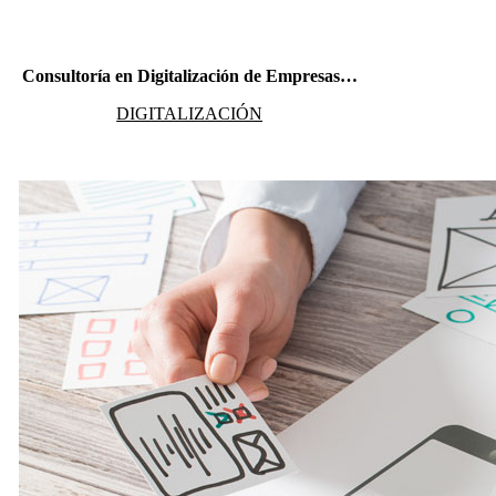
DIGITALIZACIÓN
Consultoría en Digitalización de Empresas…
DIGITALIZACIÓN