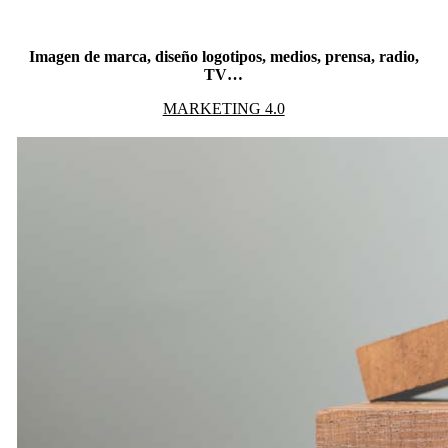
Imagen de marca, diseño logotipos, medios, prensa, radio,
TV…
MARKETING 4.0