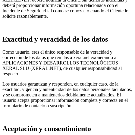
deberá proporcionar información oportuna relacionada con el
Incidente de Seguridad tal como se conozca o cuando el Cliente lo
solicite razonablemente.
Exactitud y veracidad de los datos
Como usuario, eres el único responsable de la veracidad y
corrección de los datos que remitas a xeral.net exonerando a
APLICACIONES Y DESARROLLOS TECNOLÓGICOS
XERAL SLU (XERAL.NET), de cualquier responsabilidad al
respecto.
Los usuarios garantizan y responden, en cualquier caso, de la
exactitud, vigencia y autenticidad de los datos personales facilitados,
y se comprometen a mantenerlos debidamente actualizados. El
usuario acepta proporcionar información completa y correcta en el
formulario de contacto o suscripción.
Aceptación y consentimiento