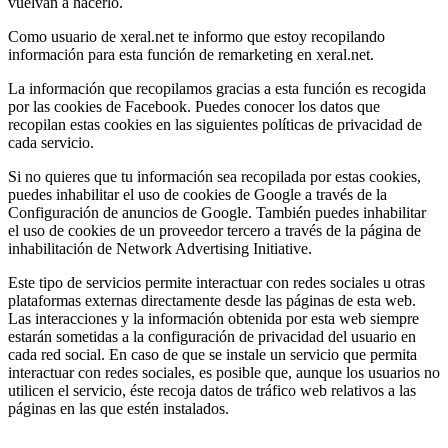
vuelvan a hacerlo.
Como usuario de xeral.net te informo que estoy recopilando
información para esta función de remarketing en xeral.net.
La información que recopilamos gracias a esta función es recogida
por las cookies de Facebook. Puedes conocer los datos que
recopilan estas cookies en las siguientes políticas de privacidad de
cada servicio.
Si no quieres que tu información sea recopilada por estas cookies,
puedes inhabilitar el uso de cookies de Google a través de la
Configuración de anuncios de Google. También puedes inhabilitar
el uso de cookies de un proveedor tercero a través de la página de
inhabilitación de Network Advertising Initiative.
Este tipo de servicios permite interactuar con redes sociales u otras
plataformas externas directamente desde las páginas de esta web.
Las interacciones y la información obtenida por esta web siempre
estarán sometidas a la configuración de privacidad del usuario en
cada red social. En caso de que se instale un servicio que permita
interactuar con redes sociales, es posible que, aunque los usuarios no
utilicen el servicio, éste recoja datos de tráfico web relativos a las
páginas en las que estén instalados.