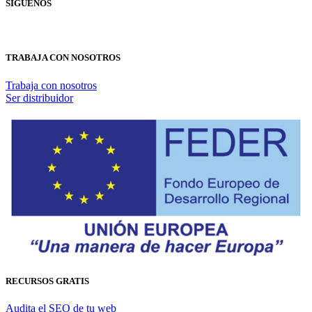
SÍGUENOS
TRABAJA CON NOSOTROS
Trabaja con nosotros
Ser distribuidor
RECURSOS GRATIS
Audita el SEO de tu web