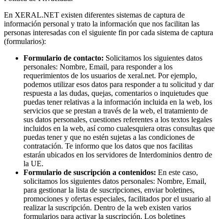
En XERAL.NET existen diferentes sistemas de captura de
información personal y trato la información que nos facilitan las
personas interesadas con el siguiente fin por cada sistema de captura
(formularios):
Formulario de contacto:
Solicitamos los siguientes datos
personales: Nombre, Email, para responder a los
requerimientos de los usuarios de xeral.net. Por ejemplo,
podemos utilizar esos datos para responder a tu solicitud y dar
respuesta a las dudas, quejas, comentarios o inquietudes que
puedas tener relativas a la información incluida en la web, los
servicios que se prestan a través de la web, el tratamiento de
sus datos personales, cuestiones referentes a los textos legales
incluidos en la web, así como cualesquiera otras consultas que
puedas tener y que no estén sujetas a las condiciones de
contratación. Te informo que los datos que nos facilitas
estarán ubicados en los servidores de Interdominios dentro de
la UE.
Formulario de suscripción a contenidos:
En este caso,
solicitamos los siguientes datos personales: Nombre, Email,
para gestionar la lista de suscripciones, enviar boletines,
promociones y ofertas especiales, facilitados por el usuario al
realizar la suscripción. Dentro de la web existen varios
formularios para activar la suscripción. Los boletines