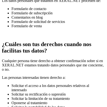
Los datos personales que tratamos en XERAL.NET proceden de:
Formulario de contacto
Formulario de subscripción
Comentarios en blog
Formulario de solicitud de servicios
Formulario de venta
¿Cuáles son tus derechos cuando nos
facilitas tus datos?
Cualquier persona tiene derecho a obtener confirmación sobre si en
XERAL.NET estamos tratando datos personales que me concierne,
o no.
Las personas interesadas tienen derecho a:
Solicitar el acceso a los datos personales relativos al
interesado
Solicitar su rectificación o supresión
Solicitar la limitación de su tratamiento
Oponerse al tratamiento