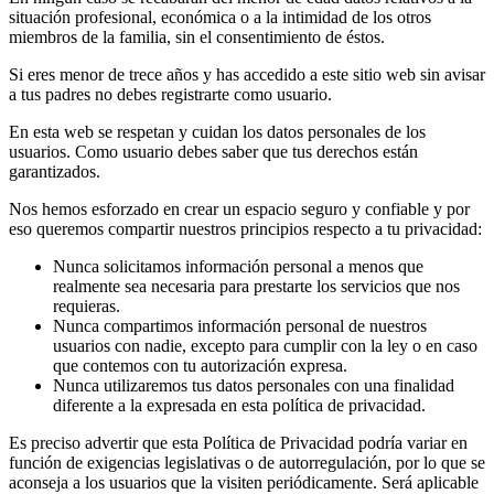
situación profesional, económica o a la intimidad de los otros
miembros de la familia, sin el consentimiento de éstos.
Si eres menor de trece años y has accedido a este sitio web sin avisar
a tus padres no debes registrarte como usuario.
En esta web se respetan y cuidan los datos personales de los
usuarios. Como usuario debes saber que tus derechos están
garantizados.
Nos hemos esforzado en crear un espacio seguro y confiable y por
eso queremos compartir nuestros principios respecto a tu privacidad:
Nunca solicitamos información personal a menos que
realmente sea necesaria para prestarte los servicios que nos
requieras.
Nunca compartimos información personal de nuestros
usuarios con nadie, excepto para cumplir con la ley o en caso
que contemos con tu autorización expresa.
Nunca utilizaremos tus datos personales con una finalidad
diferente a la expresada en esta política de privacidad.
Es preciso advertir que esta Política de Privacidad podría variar en
función de exigencias legislativas o de autorregulación, por lo que se
aconseja a los usuarios que la visiten periódicamente. Será aplicable