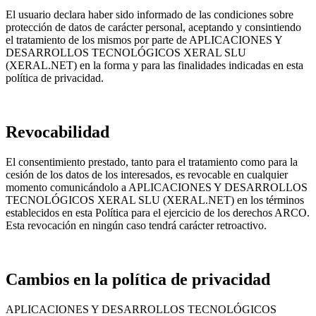
El usuario declara haber sido informado de las condiciones sobre
protección de datos de carácter personal, aceptando y consintiendo
el tratamiento de los mismos por parte de APLICACIONES Y
DESARROLLOS TECNOLÓGICOS XERAL SLU
(XERAL.NET) en la forma y para las finalidades indicadas en esta
política de privacidad.
Revocabilidad
El consentimiento prestado, tanto para el tratamiento como para la
cesión de los datos de los interesados, es revocable en cualquier
momento comunicándolo a APLICACIONES Y DESARROLLOS
TECNOLÓGICOS XERAL SLU (XERAL.NET) en los términos
establecidos en esta Política para el ejercicio de los derechos ARCO.
Esta revocación en ningún caso tendrá carácter retroactivo.
Cambios en la política de privacidad
APLICACIONES Y DESARROLLOS TECNOLÓGICOS