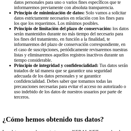
datos personales para uno o varios fines específicos que te
informaremos previamente con absoluta transparencia.
Principio de minimización de datos:
Solo vamos a solicitar
datos estrictamente necesarios en relación con los fines para
los que los requerimos. Los mínimos posibles.
Principio de limitación del plazo de conservación:
los datos
serán mantenidos durante no más tiempo del necesario para
los fines del tratamiento, en función a la finalidad, te
informaremos del plazo de conservación correspondiente, en
el caso de suscripciones, periódicamente revisaremos nuestras
listas y eliminaremos aquellos registros inactivos durante un
tiempo considerable.
Principio de integridad y confidencialidad:
Tus datos serán
tratados de tal manera que se garantice una seguridad
adecuada de los datos personales y se garantice
confidencialidad. Debes saber que tomamos todas las
precauciones necesarias para evitar el acceso no autorizado o
uso indebido de los datos de nuestros usuarios por parte de
terceros.
¿Cómo hemos obtenido tus datos?