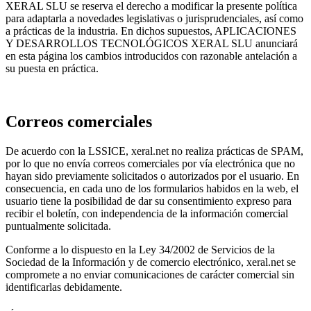
XERAL SLU se reserva el derecho a modificar la presente política
para adaptarla a novedades legislativas o jurisprudenciales, así como
a prácticas de la industria. En dichos supuestos, APLICACIONES
Y DESARROLLOS TECNOLÓGICOS XERAL SLU anunciará
en esta página los cambios introducidos con razonable antelación a
su puesta en práctica.
Correos comerciales
De acuerdo con la LSSICE, xeral.net no realiza prácticas de SPAM,
por lo que no envía correos comerciales por vía electrónica que no
hayan sido previamente solicitados o autorizados por el usuario. En
consecuencia, en cada uno de los formularios habidos en la web, el
usuario tiene la posibilidad de dar su consentimiento expreso para
recibir el boletín, con independencia de la información comercial
puntualmente solicitada.
Conforme a lo dispuesto en la Ley 34/2002 de Servicios de la
Sociedad de la Información y de comercio electrónico, xeral.net se
compromete a no enviar comunicaciones de carácter comercial sin
identificarlas debidamente.