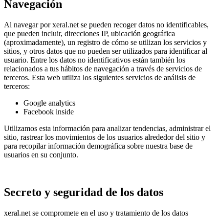
Navegación
Al navegar por xeral.net se pueden recoger datos no identificables,
que pueden incluir, direcciones IP, ubicación geográfica
(aproximadamente), un registro de cómo se utilizan los servicios y
sitios, y otros datos que no pueden ser utilizados para identificar al
usuario. Entre los datos no identificativos están también los
relacionados a tus hábitos de navegación a través de servicios de
terceros. Esta web utiliza los siguientes servicios de análisis de
terceros:
Google analytics
Facebook inside
Utilizamos esta información para analizar tendencias, administrar el
sitio, rastrear los movimientos de los usuarios alrededor del sitio y
para recopilar información demográfica sobre nuestra base de
usuarios en su conjunto.
Secreto y seguridad de los datos
xeral.net se compromete en el uso y tratamiento de los datos