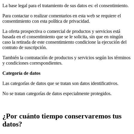
La base legal para el tratamiento de sus datos es: el consentimiento.
Para contactar o realizar comentarios en esta web se requiere el
consentimiento con esta política de privacidad.
La oferta prospectiva o comercial de productos y servicios está
basada en el consentimiento que se le solicita, sin que en ningún
caso la retirada de este consentimiento condicione la ejecución del
contrato de suscripción.
También la contratación de productos y servicios según los términos
y condiciones correspondientes.
Categoría de datos
Las categorías de datos que se tratan son datos identificativos.
No se tratan categorías de datos especialmente protegidos.
¿Por cuánto tiempo conservaremos tus
datos?