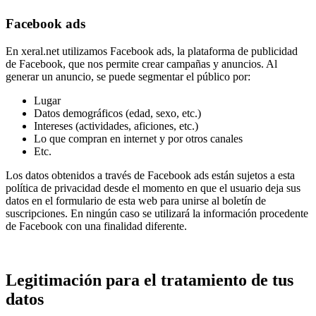
Facebook ads
En xeral.net utilizamos Facebook ads, la plataforma de publicidad
de Facebook, que nos permite crear campañas y anuncios. Al
generar un anuncio, se puede segmentar el público por:
Lugar
Datos demográficos (edad, sexo, etc.)
Intereses (actividades, aficiones, etc.)
Lo que compran en internet y por otros canales
Etc.
Los datos obtenidos a través de Facebook ads están sujetos a esta
política de privacidad desde el momento en que el usuario deja sus
datos en el formulario de esta web para unirse al boletín de
suscripciones. En ningún caso se utilizará la información procedente
de Facebook con una finalidad diferente.
Legitimación para el tratamiento de tus
datos