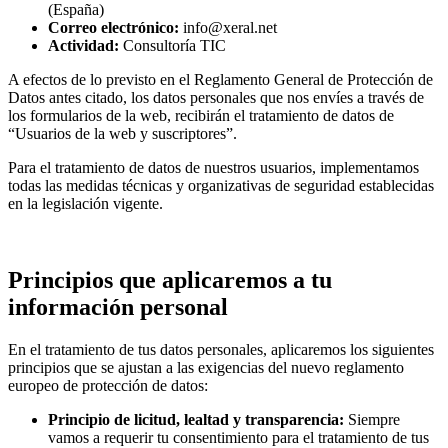
(España)
Correo electrónico:
info@xeral.net
Actividad:
Consultoría TIC
A efectos de lo previsto en el Reglamento General de Protección de
Datos antes citado, los datos personales que nos envíes a través de
los formularios de la web, recibirán el tratamiento de datos de
“Usuarios de la web y suscriptores”.
Para el tratamiento de datos de nuestros usuarios, implementamos
todas las medidas técnicas y organizativas de seguridad establecidas
en la legislación vigente.
Principios que aplicaremos a tu
información personal
En el tratamiento de tus datos personales, aplicaremos los siguientes
principios que se ajustan a las exigencias del nuevo reglamento
europeo de protección de datos:
Principio de licitud, lealtad y transparencia:
Siempre
vamos a requerir tu consentimiento para el tratamiento de tus