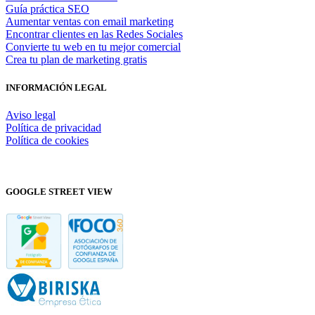
Guía práctica SEO
Aumentar ventas con email marketing
Encontrar clientes en las Redes Sociales
Convierte tu web en tu mejor comercial
Crea tu plan de marketing gratis
INFORMACIÓN LEGAL
Aviso legal
Política de privacidad
Política de cookies
GOOGLE STREET VIEW