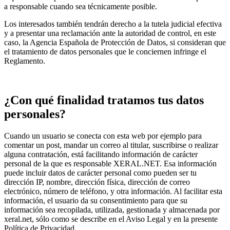
a responsable cuando sea técnicamente posible.
Los interesados también tendrán derecho a la tutela judicial efectiva
y a presentar una reclamación ante la autoridad de control, en este
caso, la Agencia Española de Protección de Datos, si consideran que
el tratamiento de datos personales que le conciernen infringe el
Reglamento.
¿Con qué finalidad tratamos tus datos
personales?
Cuando un usuario se conecta con esta web por ejemplo para
comentar un post, mandar un correo al titular, suscribirse o realizar
alguna contratación, está facilitando información de carácter
personal de la que es responsable XERAL.NET. Esa información
puede incluir datos de carácter personal como pueden ser tu
dirección IP, nombre, dirección física, dirección de correo
electrónico, número de teléfono, y otra información. Al facilitar esta
información, el usuario da su consentimiento para que su
información sea recopilada, utilizada, gestionada y almacenada por
xeral.net, sólo como se describe en el Aviso Legal y en la presente
Política de Privacidad.