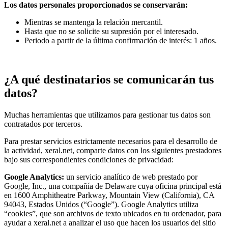
Los datos personales proporcionados se conservarán:
Mientras se mantenga la relación mercantil.
Hasta que no se solicite su supresión por el interesado.
Periodo a partir de la última confirmación de interés: 1 años.
¿A qué destinatarios se comunicarán tus
datos?
Muchas herramientas que utilizamos para gestionar tus datos son
contratados por terceros.
Para prestar servicios estrictamente necesarios para el desarrollo de
la actividad, xeral.net, comparte datos con los siguientes prestadores
bajo sus correspondientes condiciones de privacidad:
Google Analytics:
un servicio analítico de web prestado por
Google, Inc., una compañía de Delaware cuya oficina principal está
en 1600 Amphitheatre Parkway, Mountain View (California), CA
94043, Estados Unidos (“Google”). Google Analytics utiliza
“cookies”, que son archivos de texto ubicados en tu ordenador, para
ayudar a xeral.net a analizar el uso que hacen los usuarios del sitio