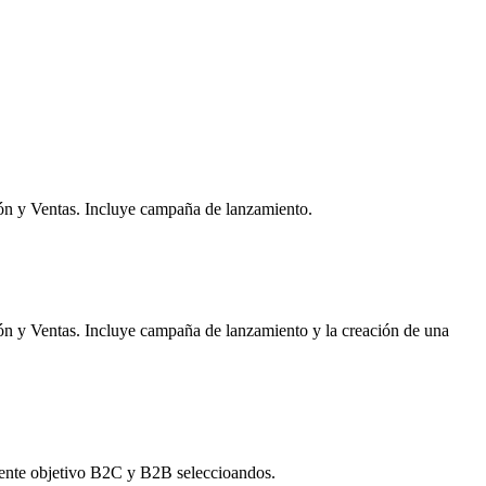
ión y Ventas. Incluye campaña de lanzamiento.
ón y Ventas. Incluye campaña de lanzamiento y la creación de una
iente objetivo B2C y B2B seleccioandos.