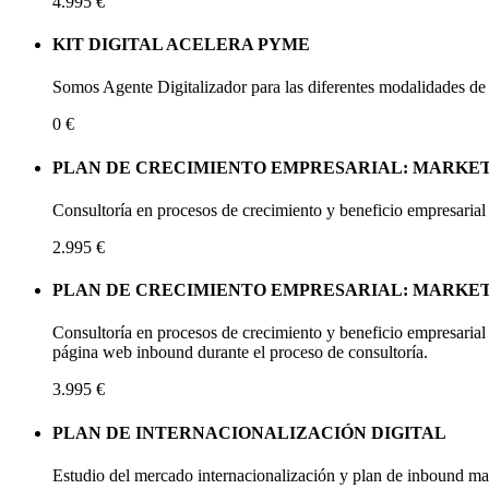
4.995 €
KIT DIGITAL ACELERA PYME
Somos Agente Digitalizador para las diferentes modalidades de
0 €
PLAN DE CRECIMIENTO EMPRESARIAL: MARKET
Consultoría en procesos de crecimiento y beneficio empresaria
2.995 €
PLAN DE CRECIMIENTO EMPRESARIAL: MARKET
Consultoría en procesos de crecimiento y beneficio empresaria
página web inbound durante el proceso de consultoría.
3.995 €
PLAN DE INTERNACIONALIZACIÓN DIGITAL
Estudio del mercado internacionalización y plan de inbound ma