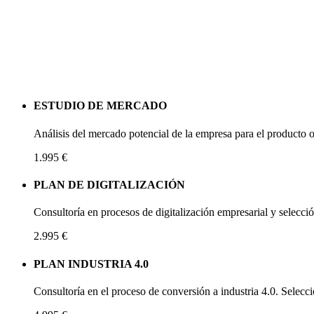
ESTUDIO DE MERCADO
Análisis del mercado potencial de la empresa para el producto 
1.995 €
PLAN DE DIGITALIZACIÓN
Consultoría en procesos de digitalización empresarial y selecci
2.995 €
PLAN INDUSTRIA 4.0
Consultoría en el proceso de conversión a industria 4.0. Selecci