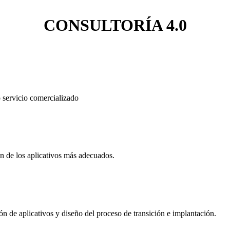
CONSULTORÍA 4.0
o servicio comercializado
ón de los aplicativos más adecuados.
ón de aplicativos y diseño del proceso de transición e implantación.