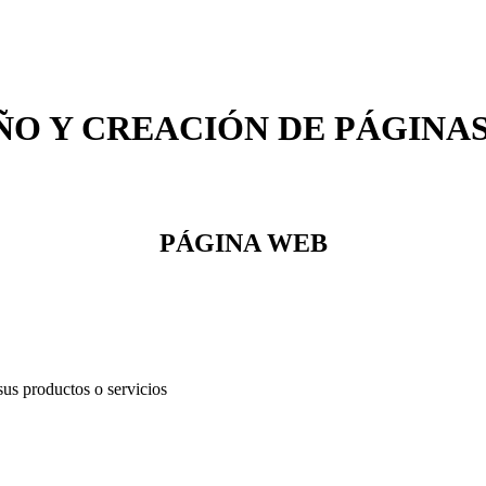
ÑO Y CREACIÓN DE PÁGINA
PÁGINA WEB
us productos o servicios