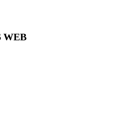
S WEB