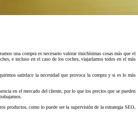
teamos una compra es necesario valorar muchísimas cosas más que el
ches, e incluso en el caso de los coches, viajaríamos todos en el más
quirimos satisface la necesidad que provoca la compra y si es lo más
cia en el mercado del cliente, por lo que los precios que se pueden
 trabajamos.
os productos, como lo puede ser la supervisión de la estrategia SEO,