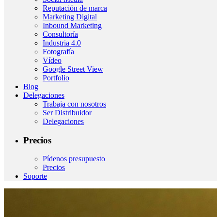
Reputación de marca
Marketing Digital
Inbound Marketing
Consultoría
Industria 4.0
Fotografía
Vídeo
Google Street View
Portfolio
Blog
Delegaciones
Trabaja con nosotros
Ser Distribuidor
Delegaciones
Precios
Pídenos presupuesto
Precios
Soporte