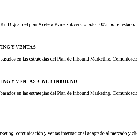
 Kit Digital del plan Acelera Pyme subvencionado 100% por el estado.
ING Y VENTAS
l basados en las estrategias del Plan de Inbound Marketing, Comunicac
ING Y VENTAS + WEB INBOUND
l basados en las estrategias del Plan de Inbound Marketing, Comunicaci
rketing, comunicación y ventas internacional adaptado al mercado y cl